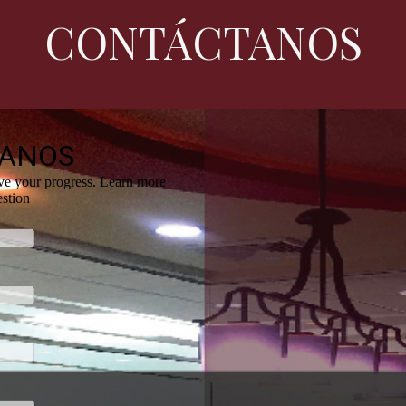
CONTÁCTANOS