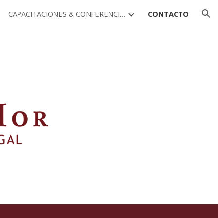
CAPACITACIONES & CONFERENCIAS
CONTACTO
ion