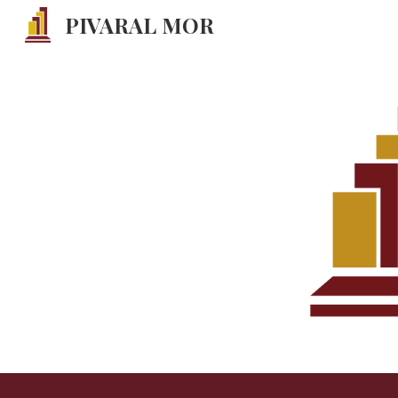
PIVARAL MOR
Sk