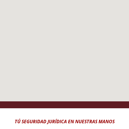
TÚ SEGURIDAD JURÍDICA EN NUESTRAS MANOS